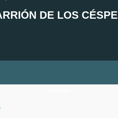
RRIÓN DE LOS CÉSPE
Contenido
s