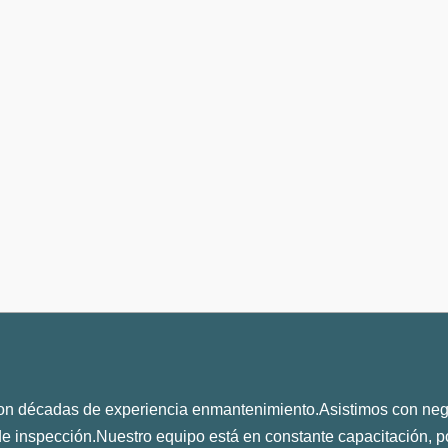
n décadas de experiencia enmantenimiento.Asistimos con nego
de inspección.Nuestro equipo está en constante capacitación, p