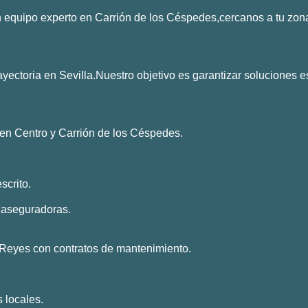
 equipo experto en Carrión de los Céspedes,cercanos a tu zona
toria en Sevilla.Nuestro objetivo es garantizar soluciones e
en Centro y Carrión de los Céspedes.
scrito.
aseguradoras.
eyes con contratos de mantenimiento.
 locales.