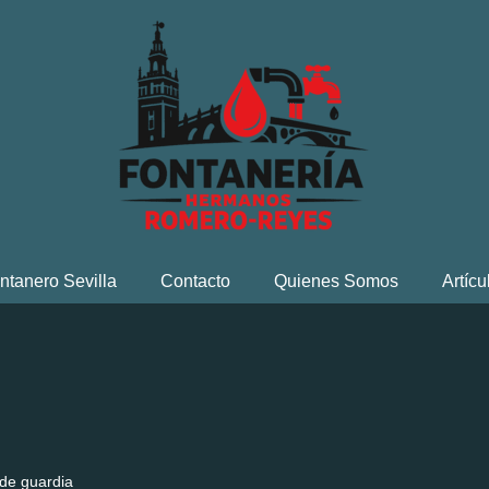
ntanero Sevilla
Contacto
Quienes Somos
Artícu
de guardia