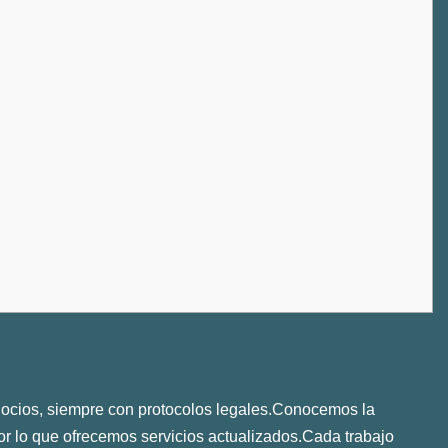
cios, siempre con protocolos legales.Conocemos la
or lo que ofrecemos servicios actualizados.Cada trabajo