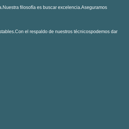
.Nuestra filosofía es buscar excelencia.Aseguramos
stables.Con el respaldo de nuestros técnicospodemos dar