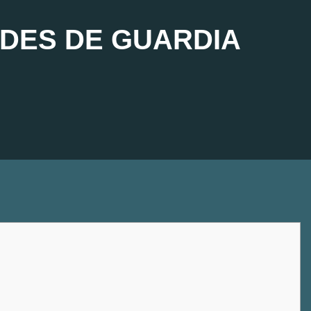
DES DE GUARDIA