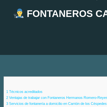
FONTANEROS CA
1
Técnicos acreditados
2
Ventajas de trabajar con Fontaneros Hermanos Romero-Reye
3
Servicios de fontanería a domicilio en Carrión de los Céspedes